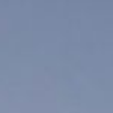
KONTAKT
ÜBER UNS